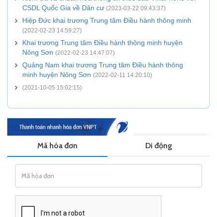
CSDL Quốc Gia về Dân cư
(2023-03-22 09:43:37)
Hiệp Đức khai trương Trung tâm Điều hành thông minh
(2022-02-23 14:59:27)
Khai trương Trung tâm Điều hành thông minh huyện
Nông Sơn
(2022-02-23 14:47:07)
Quảng Nam khai trương Trung tâm Điều hành thông
minh huyện Nông Sơn
(2022-02-11 14:20:10)
(2021-10-05 15:02:15)