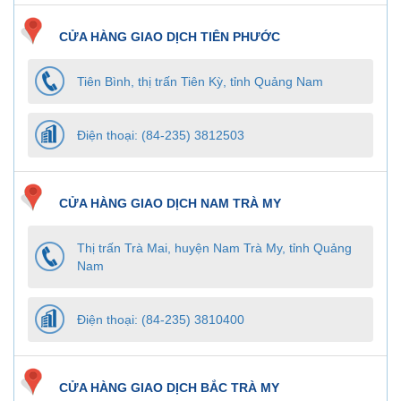
CỬA HÀNG GIAO DỊCH TIÊN PHƯỚC
Tiên Bình, thị trấn Tiên Kỳ, tỉnh Quảng Nam
Điện thoại: (84-235) 3812503
CỬA HÀNG GIAO DỊCH NAM TRÀ MY
Thị trấn Trà Mai, huyện Nam Trà My, tỉnh Quảng
Nam
Điện thoại: (84-235) 3810400
CỬA HÀNG GIAO DỊCH BẮC TRÀ MY