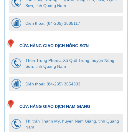
Sơn, tỉnh Quảng Nam
Điện thoại: (84-235) 3885117
CỬA HÀNG GIAO DỊCH NÔNG SƠN
Thôn Trung Phước, Xã Quế Trung, huyện Nông
Sơn, tỉnh Quảng Nam
Điện thoại: (84-235) 3654333
CỬA HÀNG GIAO DỊCH NAM GIANG
Thị trấn Thạnh Mỹ, huyện Nam Giang, tỉnh Quảng
Nam