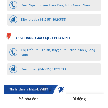
Điện Ngọc, huyện Điện Bàn, tỉnh Quảng Nam
Điện thoại: (84-235) 3920555
CỬA HÀNG GIAO DỊCH PHÚ NINH
Thị Trấn Phú Thịnh, huyện Phú Ninh, tỉnh Quảng
Nam
Điện thoại: (84-235) 3823789