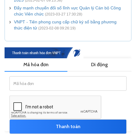
2023
(2025-02-07 09:13:58)
Đẩy mạnh chuyển đổi số lĩnh vực Quản lý Cán bộ Công
chức Viên chức
(2023-03-27 17:30:28)
VNPT - Tiên phong cung cấp chữ ký số bằng phương
thức điện tử
(2023-02-08 09:26:19)