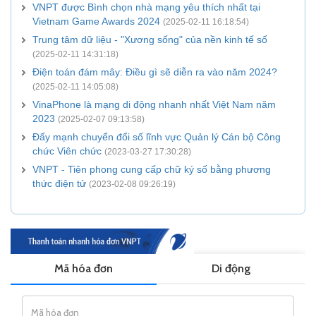
VNPT được Bình chọn nhà mạng yêu thích nhất tại
Vietnam Game Awards 2024
(2025-02-11 16:18:54)
Trung tâm dữ liệu - "Xương sống" của nền kinh tế số
(2025-02-11 14:31:18)
Điện toán đám mây: Điều gì sẽ diễn ra vào năm 2024?
(2025-02-11 14:05:08)
VinaPhone là mạng di động nhanh nhất Việt Nam năm
2023
(2025-02-07 09:13:58)
Đẩy mạnh chuyển đổi số lĩnh vực Quản lý Cán bộ Công
chức Viên chức
(2023-03-27 17:30:28)
VNPT - Tiên phong cung cấp chữ ký số bằng phương
thức điện tử
(2023-02-08 09:26:19)