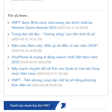
Tin cũ hơn:
VNPT được Bình chọn nhà mạng yêu thích nhất tại
Vietnam Game Awards 2024
(2025-02-11 16:18:54)
Trung tâm dữ liệu - "Xương sống" của nền kinh tế số
(2025-02-11 14:31:18)
Điện toán đám mây: Điều gì sẽ diễn ra vào năm 2024?
(2025-02-11 14:05:08)
VinaPhone là mạng di động nhanh nhất Việt Nam năm
2023
(2025-02-07 09:13:58)
Đẩy mạnh chuyển đổi số lĩnh vực Quản lý Cán bộ Công
chức Viên chức
(2023-03-27 17:30:28)
VNPT - Tiên phong cung cấp chữ ký số bằng phương
thức điện tử
(2023-02-08 09:26:19)