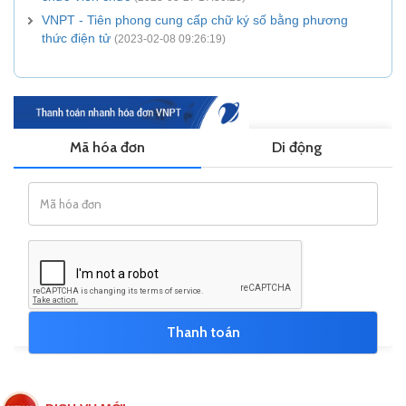
VNPT - Tiên phong cung cấp chữ ký số bằng phương
thức điện tử
(2023-02-08 09:26:19)