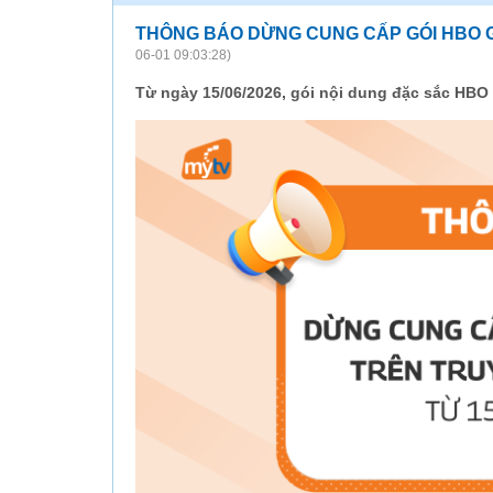
THÔNG BÁO DỪNG CUNG CẤP GÓI HBO GO
06-01 09:03:28)
Từ ngày 15/06/2026, gói nội dung đặc sắc HBO