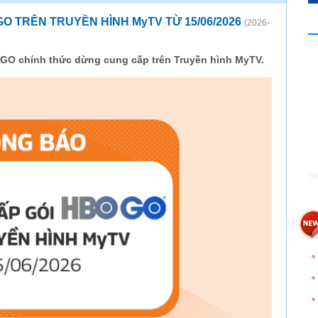
 TRÊN TRUYỀN HÌNH MyTV TỪ 15/06/2026
(2026-
 GO chính thức dừng cung cấp trên Truyền hình MyTV.