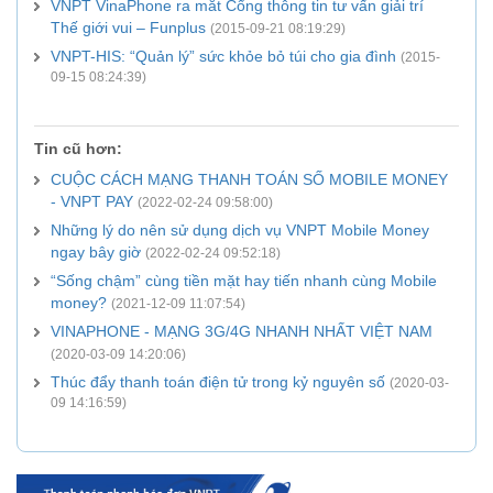
VNPT VinaPhone ra mắt Cổng thông tin tư vấn giải trí
Thế giới vui – Funplus
(2015-09-21 08:19:29)
VNPT-HIS: “Quản lý” sức khỏe bỏ túi cho gia đình
(2015-
09-15 08:24:39)
Tin cũ hơn:
CUỘC CÁCH MẠNG THANH TOÁN SỐ MOBILE MONEY
- VNPT PAY
(2022-02-24 09:58:00)
Những lý do nên sử dụng dịch vụ VNPT Mobile Money
ngay bây giờ
(2022-02-24 09:52:18)
“Sống chậm” cùng tiền mặt hay tiến nhanh cùng Mobile
money?
(2021-12-09 11:07:54)
VINAPHONE - MẠNG 3G/4G NHANH NHẤT VIỆT NAM
(2020-03-09 14:20:06)
Thúc đẩy thanh toán điện tử trong kỷ nguyên số
(2020-03-
09 14:16:59)