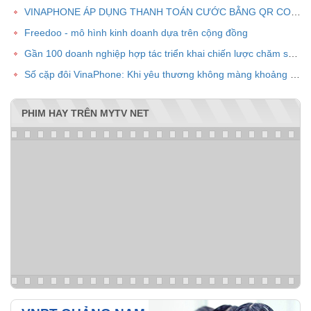
VINAPHONE ÁP DỤNG THANH TOÁN CƯỚC BẰNG QR CODE
Freedoo - mô hình kinh doanh dựa trên cộng đồng
Gần 100 doanh nghiệp hợp tác triển khai chiến lược chăm sóc khách hàng chung VPOINT
Số cặp đôi VinaPhone: Khi yêu thương không màng khoảng cách
PHIM HAY TRÊN MYTV NET