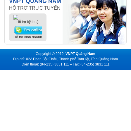
VNPT QUẢNG NAM
HỖ TRỢ TRỰC TUYẾN
Hỗ trợ kỹ thuật
Hỗ trợ kinh doanh
Copyright © 2012,
VNPT Quảng Nam
Địa chỉ: 02A Phan Bội Châu, Thành phố Tam Kỳ, Tỉnh Quảng Nam
Điện thoại: (84-235) 3831 111 – Fax: (84-235) 3831 111