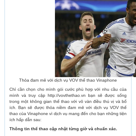
Thỏa đam mê với dịch vụ VOV thể thao Vinaphone
Chỉ cần chọn cho mình gói cước phù hợp với nhu cầu của
mình và truy cập http://vovthethao.vn bạn sẽ được sống
trong một không gian thể thao với vô vàn điều thú vị và bổ
ích. Bạn sẽ được thỏa niềm đam mê với dịch vụ VOV thể
thao của Vinaphone vì dịch vụ mang đến cho bạn những tiện
ích hấp dẫn sau:
Thông tin thể thao cập nhật từng giờ và chuẩn xác.