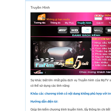
Truyền Hình
Sự khác biệt lớn nhất giữa dịch vụ Truyền hình của MyTV s
có thể sử dụng các tính năng:
Khóa các chương trình có nội dung không phù hợp với trẻ
Hướng dẫn điện tử:
Giúp tìm kiếm chương trình truyền hình, lấy thông tin chi tiế