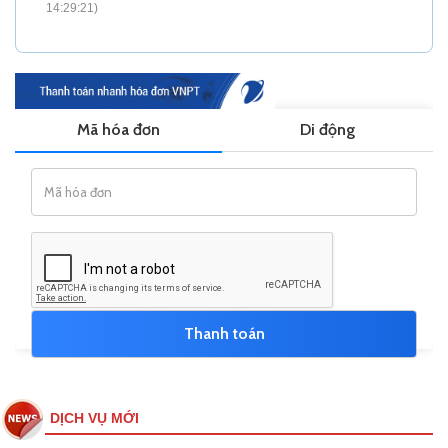
14:29:21)
DỊCH VỤ MỚI